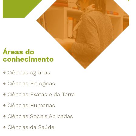
Áreas do
conhecimento
Ciências Agrárias
Ciências Biológicas
Ciências Exatas e da Terra
Ciências Humanas
Ciências Sociais Aplicadas
Ciências da Saúde