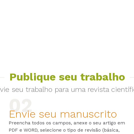
Publique seu trabalho
vie seu trabalho para uma revista científi
Envie seu manuscrito
Preencha todos os campos, anexe o seu artigo em
PDF e WORD, selecione o tipo de revisão (básica,