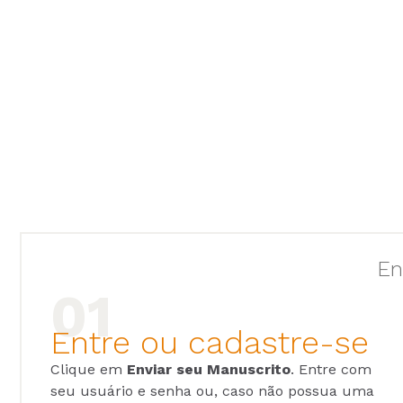
En
Entre ou cadastre-se
Clique em
Enviar seu Manuscrito
. Entre com
seu usuário e senha ou, caso não possua uma