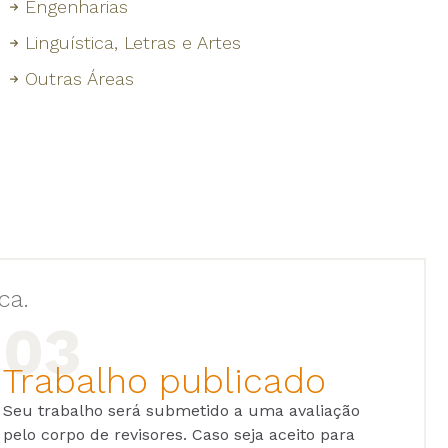
Engenharias
Linguística, Letras e Artes
Outras Áreas
ca.
Trabalho publicado
Seu trabalho será submetido a uma avaliação
pelo corpo de revisores. Caso seja aceito para