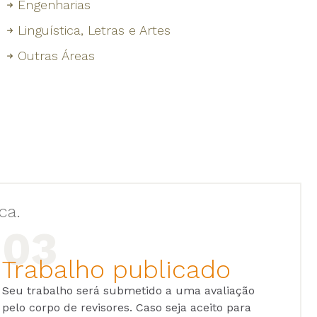
Engenharias
Linguística, Letras e Artes
Outras Áreas
ca.
Trabalho publicado
Seu trabalho será submetido a uma avaliação
pelo corpo de revisores. Caso seja aceito para