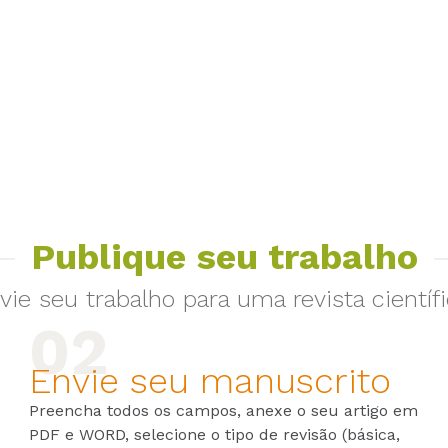
Publique seu trabalho
vie seu trabalho para uma revista científi
Envie seu manuscrito
Preencha todos os campos, anexe o seu artigo em
PDF e WORD, selecione o tipo de revisão (básica,