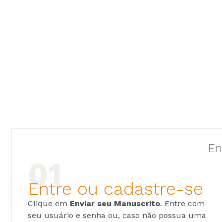
En
Entre ou cadastre-se
Clique em
Enviar seu Manuscrito
. Entre com
seu usuário e senha ou, caso não possua uma