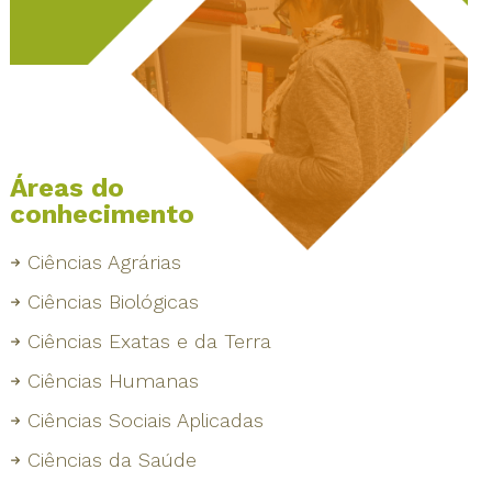
Áreas do
conhecimento
Ciências Agrárias
Ciências Biológicas
Ciências Exatas e da Terra
Ciências Humanas
Ciências Sociais Aplicadas
Ciências da Saúde