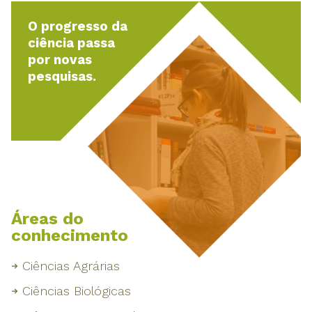
O progresso da
ciência passa
por novas
pesquisas.
Áreas do
conhecimento
Ciências Agrárias
Ciências Biológicas