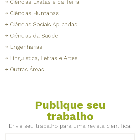
Ciências Exatas e da Terra
Ciências Humanas
Ciências Sociais Aplicadas
Ciências da Saúde
Engenharias
Linguística, Letras e Artes
Outras Áreas
Publique seu
trabalho
Envie seu trabalho para uma revista científica.