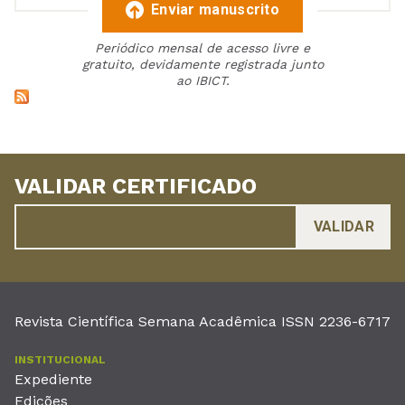
Enviar manuscrito
Periódico mensal de acesso livre e
gratuito, devidamente registrada junto
ao IBICT.
VALIDAR CERTIFICADO
Revista Científica Semana Acadêmica ISSN 2236-6717
INSTITUCIONAL
Expediente
Edições