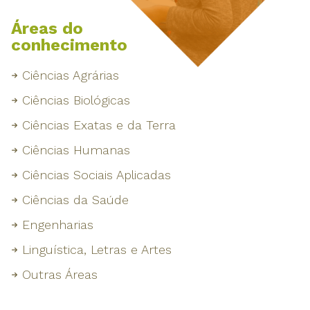
Áreas do
conhecimento
Ciências Agrárias
Ciências Biológicas
Ciências Exatas e da Terra
Ciências Humanas
Ciências Sociais Aplicadas
Ciências da Saúde
Engenharias
Linguística, Letras e Artes
Outras Áreas