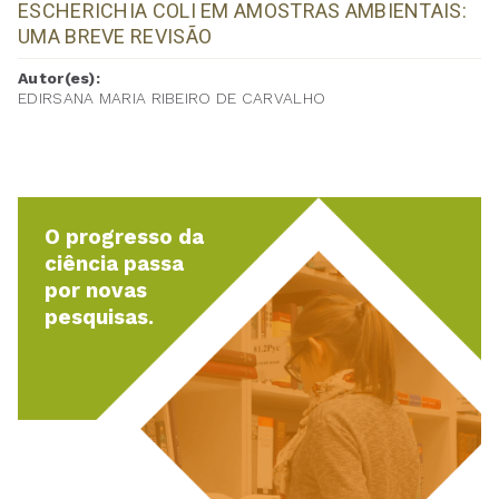
ESCHERICHIA COLI EM AMOSTRAS AMBIENTAIS:
UMA BREVE REVISÃO
Autor(es):
EDIRSANA MARIA RIBEIRO DE CARVALHO
O progresso da
ciência passa
por novas
pesquisas.