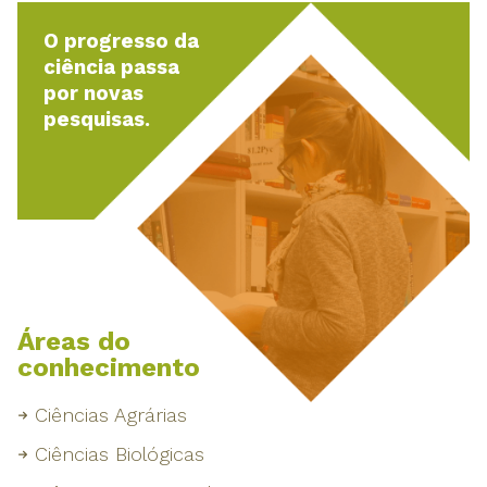
O progresso da
ciência passa
por novas
pesquisas.
Áreas do
conhecimento
Ciências Agrárias
Ciências Biológicas