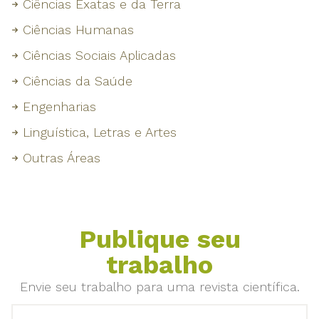
Ciências Exatas e da Terra
Ciências Humanas
Ciências Sociais Aplicadas
Ciências da Saúde
Engenharias
Linguística, Letras e Artes
Outras Áreas
Publique seu
trabalho
Envie seu trabalho para uma revista científica.