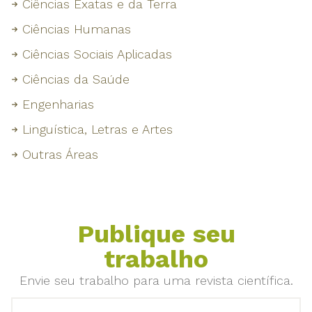
Ciências Exatas e da Terra
Ciências Humanas
Ciências Sociais Aplicadas
Ciências da Saúde
Engenharias
Linguística, Letras e Artes
Outras Áreas
Publique seu
trabalho
Envie seu trabalho para uma revista científica.