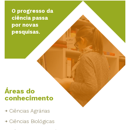
O progresso da
ciência passa
por novas
pesquisas.
Áreas do
conhecimento
Ciências Agrárias
Ciências Biológicas