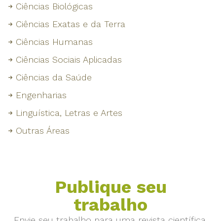
Ciências Biológicas
Ciências Exatas e da Terra
Ciências Humanas
Ciências Sociais Aplicadas
Ciências da Saúde
Engenharias
Linguística, Letras e Artes
Outras Áreas
Publique seu
trabalho
Envie seu trabalho para uma revista científica.