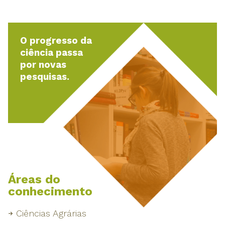
O progresso da
ciência passa
por novas
pesquisas.
Áreas do
conhecimento
Ciências Agrárias