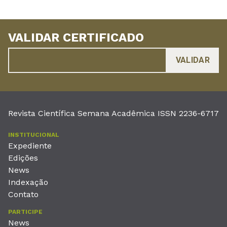
VALIDAR CERTIFICADO
Revista Científica Semana Acadêmica ISSN 2236-6717
INSTITUCIONAL
Expediente
Edições
News
Indexação
Contato
PARTICIPE
News