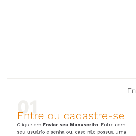
En
Entre ou cadastre-se
Clique em
Enviar seu Manuscrito
. Entre com
seu usuário e senha ou, caso não possua uma