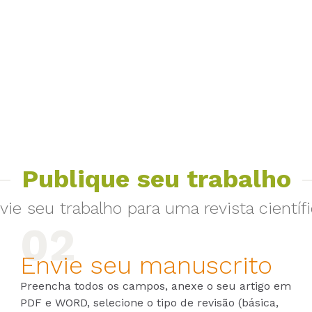
Publique seu trabalho
vie seu trabalho para uma revista científi
Envie seu manuscrito
Preencha todos os campos, anexe o seu artigo em
PDF e WORD, selecione o tipo de revisão (básica,