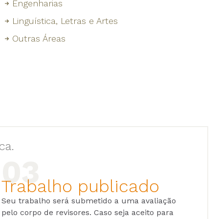
Engenharias
Linguística, Letras e Artes
Outras Áreas
ca.
Trabalho publicado
Seu trabalho será submetido a uma avaliação
pelo corpo de revisores. Caso seja aceito para