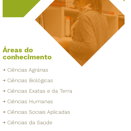
Áreas do
conhecimento
Ciências Agrárias
Ciências Biológicas
Ciências Exatas e da Terra
Ciências Humanas
Ciências Sociais Aplicadas
Ciências da Saúde