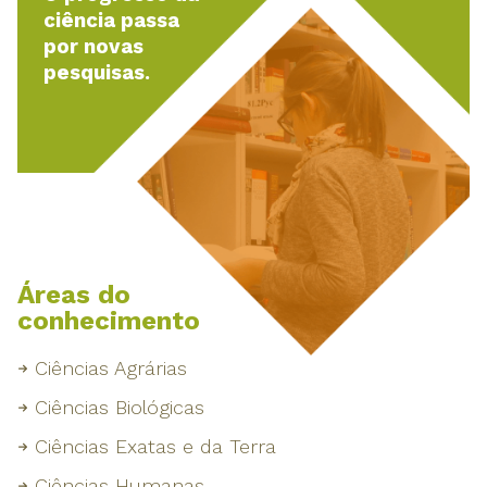
ciência passa
por novas
pesquisas.
Áreas do
conhecimento
Ciências Agrárias
Ciências Biológicas
Ciências Exatas e da Terra
Ciências Humanas