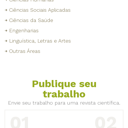
Ciências Sociais Aplicadas
Ciências da Saúde
Engenharias
Linguística, Letras e Artes
Outras Áreas
Publique seu
trabalho
Envie seu trabalho para uma revista científica.