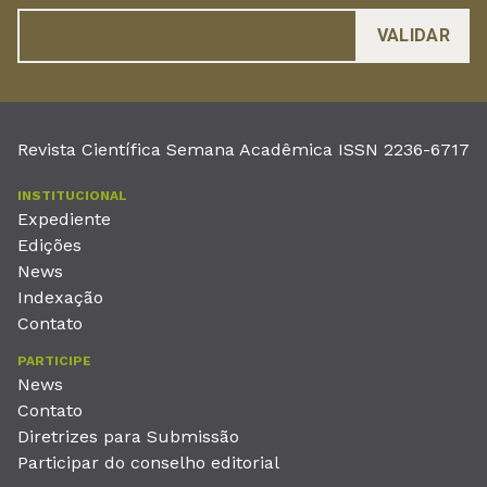
Revista Científica Semana Acadêmica ISSN 2236-6717
INSTITUCIONAL
Expediente
Edições
News
Indexação
Contato
PARTICIPE
News
Contato
Diretrizes para Submissão
Participar do conselho editorial