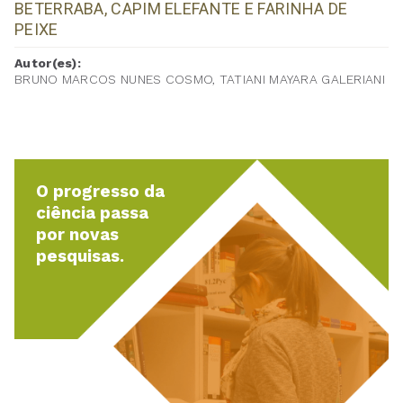
BETERRABA, CAPIM ELEFANTE E FARINHA DE
PEIXE
Autor(es):
BRUNO MARCOS NUNES COSMO, TATIANI MAYARA GALERIANI
O progresso da
ciência passa
por novas
pesquisas.