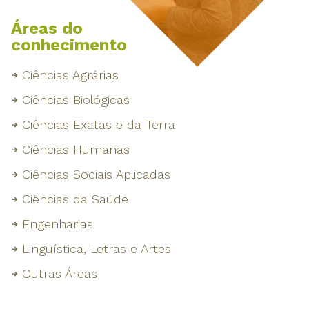
Áreas do
conhecimento
Ciências Agrárias
Ciências Biológicas
Ciências Exatas e da Terra
Ciências Humanas
Ciências Sociais Aplicadas
Ciências da Saúde
Engenharias
Linguística, Letras e Artes
Outras Áreas