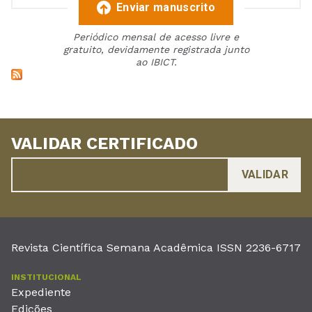
Enviar manuscrito
Periódico mensal de acesso livre e
gratuito, devidamente registrada junto
ao IBICT.
VALIDAR CERTIFICADO
Revista Científica Semana Acadêmica ISSN 2236-6717
INSTITUCIONAL
Expediente
Edições