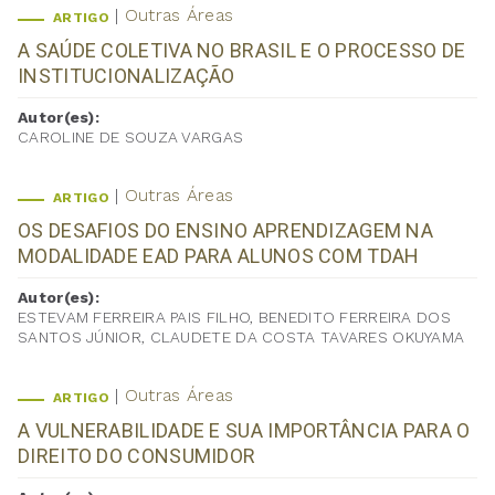
Outras Áreas
ARTIGO
A SAÚDE COLETIVA NO BRASIL E O PROCESSO DE
INSTITUCIONALIZAÇÃO
Autor(es):
CAROLINE DE SOUZA VARGAS
Outras Áreas
ARTIGO
OS DESAFIOS DO ENSINO APRENDIZAGEM NA
MODALIDADE EAD PARA ALUNOS COM TDAH
Autor(es):
ESTEVAM FERREIRA PAIS FILHO, BENEDITO FERREIRA DOS
SANTOS JÚNIOR, CLAUDETE DA COSTA TAVARES OKUYAMA
Outras Áreas
ARTIGO
A VULNERABILIDADE E SUA IMPORTÂNCIA PARA O
DIREITO DO CONSUMIDOR