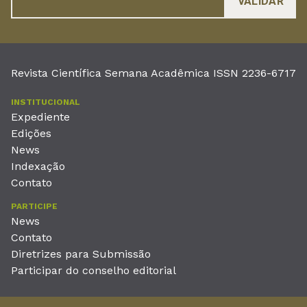
Revista Científica Semana Acadêmica ISSN 2236-6717
INSTITUCIONAL
Expediente
Edições
News
Indexação
Contato
PARTICIPE
News
Contato
Diretrizes para Submissão
Participar do conselho editorial
EDITORA