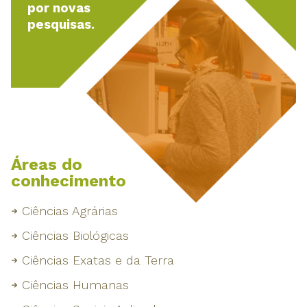
por novas
pesquisas.
Áreas do
conhecimento
Ciências Agrárias
Ciências Biológicas
Ciências Exatas e da Terra
Ciências Humanas