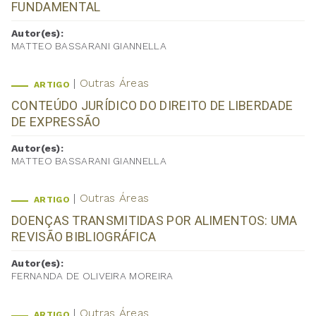
FUNDAMENTAL
Autor(es):
MATTEO BASSARANI GIANNELLA
Outras Áreas
ARTIGO
CONTEÚDO JURÍDICO DO DIREITO DE LIBERDADE
DE EXPRESSÃO
Autor(es):
MATTEO BASSARANI GIANNELLA
Outras Áreas
ARTIGO
DOENÇAS TRANSMITIDAS POR ALIMENTOS: UMA
REVISÃO BIBLIOGRÁFICA
Autor(es):
FERNANDA DE OLIVEIRA MOREIRA
Outras Áreas
ARTIGO