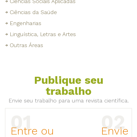
Ciências Sociais Aplicadas
Ciências da Saúde
Engenharias
Linguística, Letras e Artes
Outras Áreas
Publique seu
trabalho
Envie seu trabalho para uma revista científica.
Entre ou
Envie 