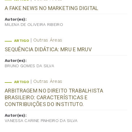
A FAKE NEWS NO MARKETING DIGITAL
Autor(es):
MILENA DE OLIVEIRA RIBEIRO
Outras Áreas
ARTIGO
SEQUÊNCIA DIDÁTICA: MRU E MRUV
Autor(es):
BRUNO GOMES DA SILVA
Outras Áreas
ARTIGO
ARBITRAGEM NO DIREITO TRABALHISTA
BRASILEIRO: CARACTERÍSTICAS E
CONTRIBUIÇÕES DO INSTITUTO.
Autor(es):
VANESSA CARINE PINHEIRO DA SILVA