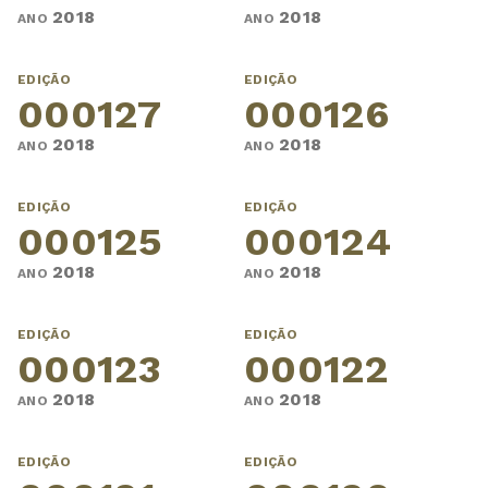
2018
2018
ANO
ANO
EDIÇÃO
EDIÇÃO
000127
000126
2018
2018
ANO
ANO
EDIÇÃO
EDIÇÃO
000125
000124
2018
2018
ANO
ANO
EDIÇÃO
EDIÇÃO
000123
000122
2018
2018
ANO
ANO
EDIÇÃO
EDIÇÃO