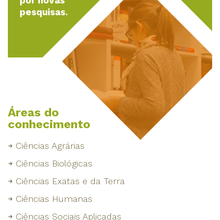
por novas
pesquisas.
Áreas do
conhecimento
Ciências Agrárias
Ciências Biológicas
Ciências Exatas e da Terra
Ciências Humanas
Ciências Sociais Aplicadas