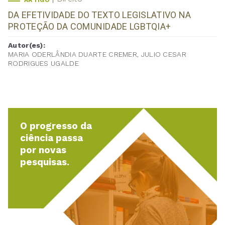
ARTIGO
DA EFETIVIDADE DO TEXTO LEGISLATIVO NA
PROTEÇÃO DA COMUNIDADE LGBTQIA+
Autor(es):
MARIA ODERLÂNDIA DUARTE CREMER, JULIO CESAR
RODRIGUES UGALDE
O progresso da
ciência passa
por novas
pesquisas.