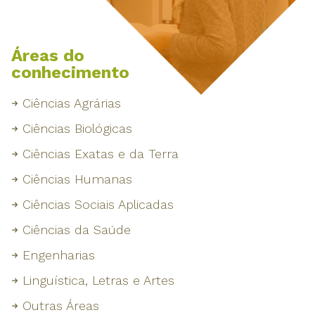
Áreas do
conhecimento
Ciências Agrárias
Ciências Biológicas
Ciências Exatas e da Terra
Ciências Humanas
Ciências Sociais Aplicadas
Ciências da Saúde
Engenharias
Linguística, Letras e Artes
Outras Áreas