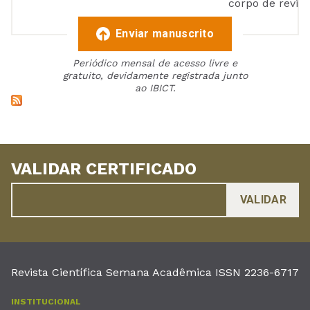
corpo de reviso
Enviar manuscrito
Periódico mensal de acesso livre e
gratuito, devidamente registrada junto
ao IBICT.
VALIDAR CERTIFICADO
Revista Científica Semana Acadêmica ISSN 2236-6717
INSTITUCIONAL