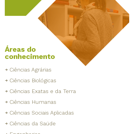
Áreas do
conhecimento
Ciências Agrárias
Ciências Biológicas
Ciências Exatas e da Terra
Ciências Humanas
Ciências Sociais Aplicadas
Ciências da Saúde