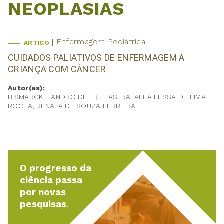
NEOPLASIAS
Enfermagem Pediátrica
ARTIGO
CUIDADOS PALIATIVOS DE ENFERMAGEM A
CRIANÇA COM CÂNCER
Autor(es):
BISMARCK LIANDRO DE FREITAS, RAFAELA LESSA DE LIMA
ROCHA, RENATA DE SOUZA FERREIRA
O progresso da
ciência passa
por novas
pesquisas.