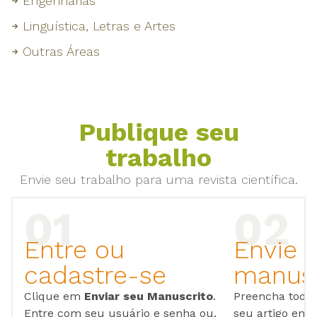
Engenharias
Linguística, Letras e Artes
Outras Áreas
Publique seu
trabalho
Envie seu trabalho para uma revista científica.
Entre ou
Envie 
cadastre-se
manusc
Clique em
Enviar seu Manuscrito
.
Preencha todos
Entre com seu usuário e senha ou,
seu artigo em