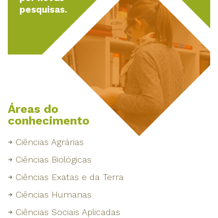
pesquisas.
Áreas do
conhecimento
Ciências Agrárias
Ciências Biológicas
Ciências Exatas e da Terra
Ciências Humanas
Ciências Sociais Aplicadas