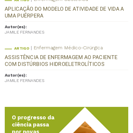
ARTIGO
APLICAÇÃO DO MODELO DE ATIVIDADE DE VIDA A
UMA PUÉRPERA
Autor(es):
JAMILE FERNANDES
Enfermagem Médico-Cirúrgica
ARTIGO
ASSISTÊNCIA DE ENFERMAGEM AO PACIENTE
COM DISTÚRBIOS HIDROELETROLÍTICOS
Autor(es):
JAMILE FERNANDES
O progresso da
ciência passa
por novas