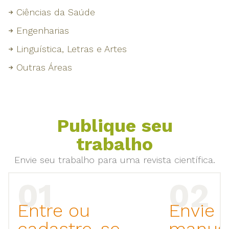
Ciências da Saúde
Engenharias
Linguística, Letras e Artes
Outras Áreas
Publique seu
trabalho
Envie seu trabalho para uma revista científica.
Entre ou
Envie 