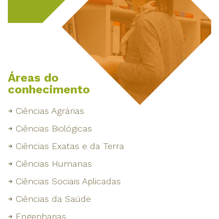
Áreas do
conhecimento
Ciências Agrárias
Ciências Biológicas
Ciências Exatas e da Terra
Ciências Humanas
Ciências Sociais Aplicadas
Ciências da Saúde
Engenharias