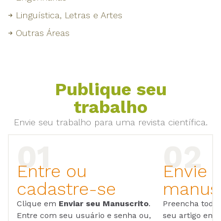
Linguística, Letras e Artes
Outras Áreas
Publique seu
trabalho
Envie seu trabalho para uma revista científica.
Entre ou
Envie 
cadastre-se
manusc
Clique em
Enviar seu Manuscrito
.
Preencha todos
Entre com seu usuário e senha ou,
seu artigo em