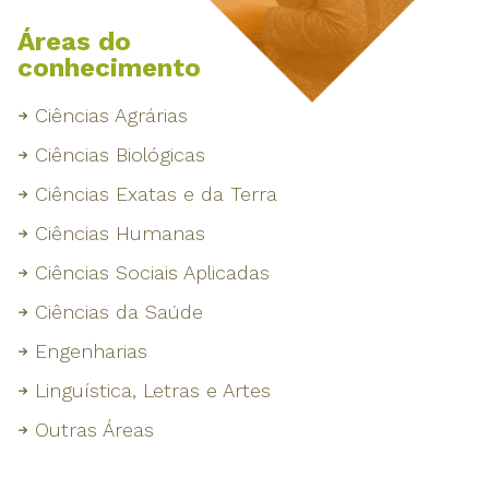
Áreas do
conhecimento
Ciências Agrárias
Ciências Biológicas
Ciências Exatas e da Terra
Ciências Humanas
Ciências Sociais Aplicadas
Ciências da Saúde
Engenharias
Linguística, Letras e Artes
Outras Áreas