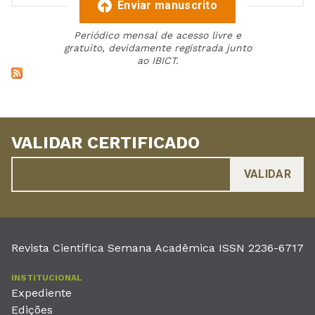
Enviar manuscrito
Periódico mensal de acesso livre e
gratuito, devidamente registrada junto
ao IBICT.
VALIDAR CERTIFICADO
Revista Científica Semana Acadêmica ISSN 2236-6717
INSTITUCIONAL
Expediente
Edições