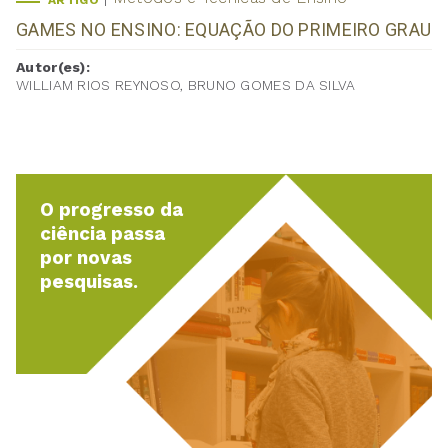
ARTIGO
GAMES NO ENSINO: EQUAÇÃO DO PRIMEIRO GRAU
Autor(es):
WILLIAM RIOS REYNOSO, BRUNO GOMES DA SILVA
O progresso da
ciência passa
por novas
pesquisas.