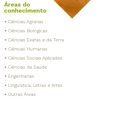
Áreas do
conhecimento
Ciências Agrárias
Ciências Biológicas
Ciências Exatas e da Terra
Ciências Humanas
Ciências Sociais Aplicadas
Ciências da Saúde
Engenharias
Linguística, Letras e Artes
Outras Áreas