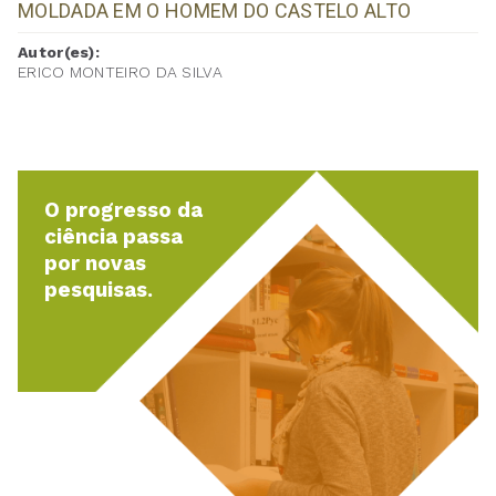
MOLDADA EM O HOMEM DO CASTELO ALTO
Autor(es):
ERICO MONTEIRO DA SILVA
O progresso da
ciência passa
por novas
pesquisas.