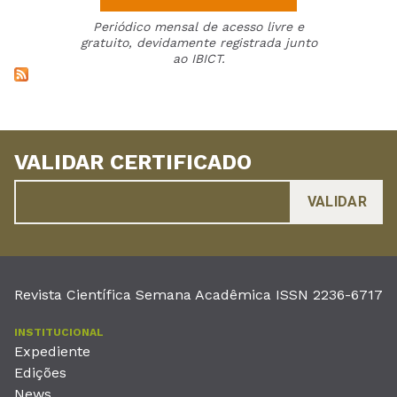
Periódico mensal de acesso livre e
gratuito, devidamente registrada junto
ao IBICT.
VALIDAR CERTIFICADO
Revista Científica Semana Acadêmica ISSN 2236-6717
INSTITUCIONAL
Expediente
Edições
News