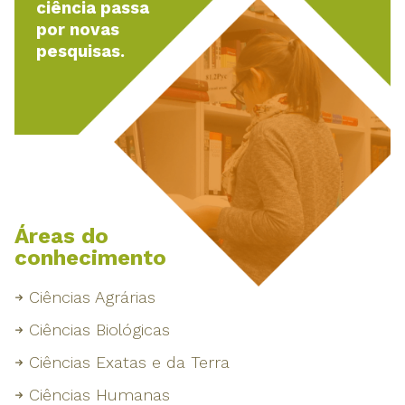
ciência passa
por novas
pesquisas.
Áreas do
conhecimento
Ciências Agrárias
Ciências Biológicas
Ciências Exatas e da Terra
Ciências Humanas