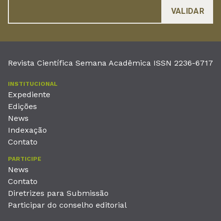
Revista Científica Semana Acadêmica ISSN 2236-6717
INSTITUCIONAL
Expediente
Edições
News
Indexação
Contato
PARTICIPE
News
Contato
Diretrizes para Submissão
Participar do conselho editorial