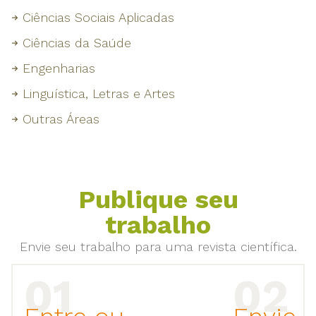
Ciências Sociais Aplicadas
Ciências da Saúde
Engenharias
Linguística, Letras e Artes
Outras Áreas
Publique seu
trabalho
Envie seu trabalho para uma revista científica.