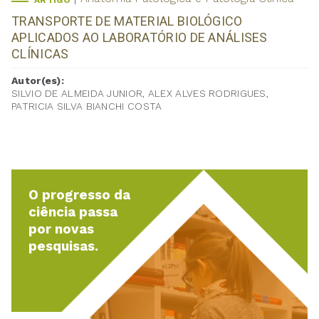
ARTIGO
TRANSPORTE DE MATERIAL BIOLÓGICO
APLICADOS AO LABORATÓRIO DE ANÁLISES
CLÍNICAS
Autor(es):
SILVIO DE ALMEIDA JUNIOR, ALEX ALVES RODRIGUES,
PATRICIA SILVA BIANCHI COSTA
O progresso da
ciência passa
por novas
pesquisas.