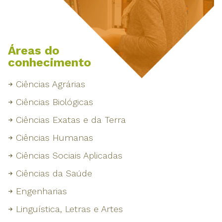
Áreas do
conhecimento
Ciências Agrárias
Ciências Biológicas
Ciências Exatas e da Terra
Ciências Humanas
Ciências Sociais Aplicadas
Ciências da Saúde
Engenharias
Linguística, Letras e Artes