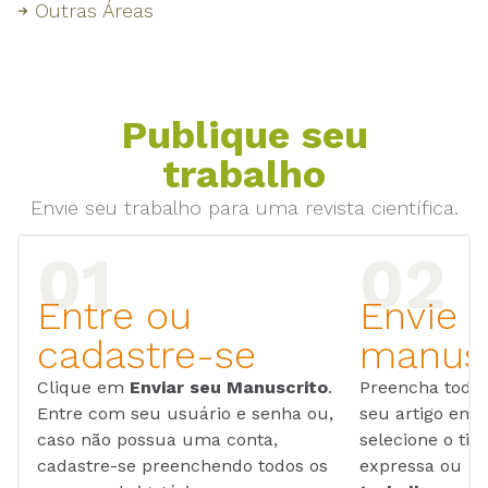
Outras Áreas
Publique seu
trabalho
Envie seu trabalho para uma revista científica.
Entre ou
Envie 
cadastre-se
manusc
Clique em
Enviar seu Manuscrito
.
Preencha todos
Entre com seu usuário e senha ou,
seu artigo em
caso não possua uma conta,
selecione o tip
cadastre-se preenchendo todos os
expressa ou ul