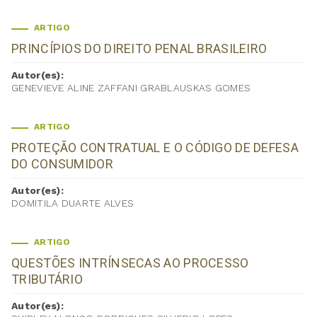
ARTIGO
PRINCÍPIOS DO DIREITO PENAL BRASILEIRO
Autor(es):
GENEVIEVE ALINE ZAFFANI GRABLAUSKAS GOMES
ARTIGO
PROTEÇÃO CONTRATUAL E O CÓDIGO DE DEFESA
DO CONSUMIDOR
Autor(es):
DOMITILA DUARTE ALVES
ARTIGO
QUESTÕES INTRÍNSECAS AO PROCESSO
TRIBUTÁRIO
Autor(es):