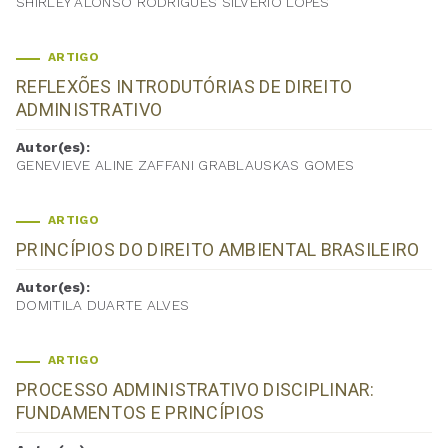
SHIRLEY ALONSO RODRIGUES SILVERIO LOPES
ARTIGO
REFLEXÕES INTRODUTÓRIAS DE DIREITO
ADMINISTRATIVO
Autor(es):
GENEVIEVE ALINE ZAFFANI GRABLAUSKAS GOMES
ARTIGO
PRINCÍPIOS DO DIREITO AMBIENTAL BRASILEIRO
Autor(es):
DOMITILA DUARTE ALVES
ARTIGO
PROCESSO ADMINISTRATIVO DISCIPLINAR:
FUNDAMENTOS E PRINCÍPIOS