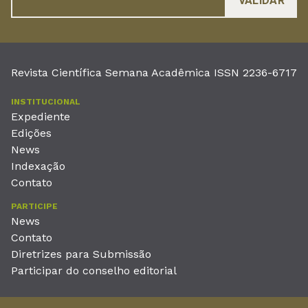
Revista Científica Semana Acadêmica ISSN 2236-6717
INSTITUCIONAL
Expediente
Edições
News
Indexação
Contato
PARTICIPE
News
Contato
Diretrizes para Submissão
Participar do conselho editorial
EDITORA