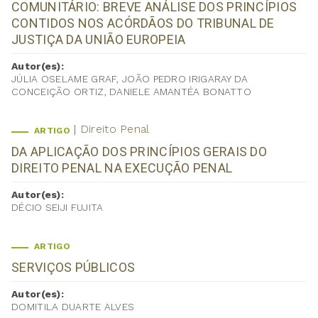
COMUNITÁRIO: BREVE ANÁLISE DOS PRINCÍPIOS
CONTIDOS NOS ACÓRDÃOS DO TRIBUNAL DE
JUSTIÇA DA UNIÃO EUROPEIA
Autor(es):
JÚLIA OSELAME GRAF, JOÃO PEDRO IRIGARAY DA
CONCEIÇÃO ORTIZ, DANIELE AMANTÉA BONATTO
Direito Penal
ARTIGO
DA APLICAÇÃO DOS PRINCÍPIOS GERAIS DO
DIREITO PENAL NA EXECUÇÃO PENAL
Autor(es):
DÉCIO SEIJI FUJITA
ARTIGO
SERVIÇOS PÚBLICOS
Autor(es):
DOMITILA DUARTE ALVES