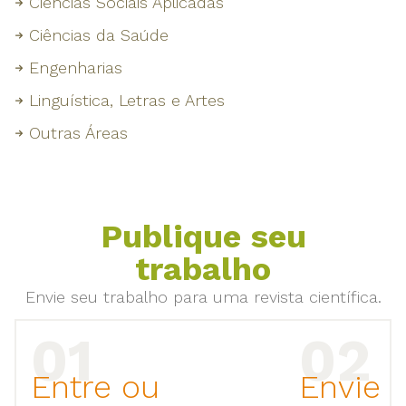
Ciências Sociais Aplicadas
Ciências da Saúde
Engenharias
Linguística, Letras e Artes
Outras Áreas
Publique seu
trabalho
Envie seu trabalho para uma revista científica.
Entre ou
Envie 