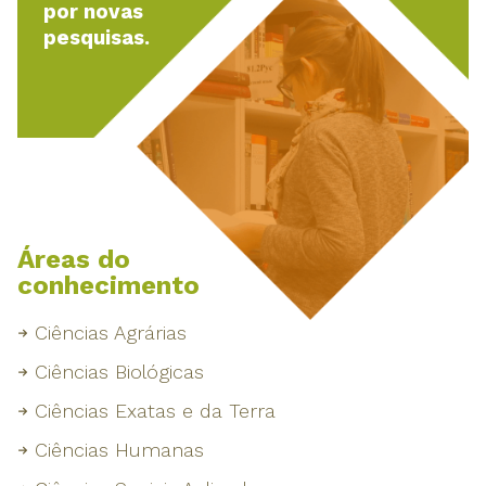
por novas
pesquisas.
Áreas do
conhecimento
Ciências Agrárias
Ciências Biológicas
Ciências Exatas e da Terra
Ciências Humanas