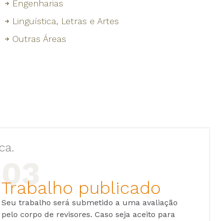
Engenharias
Linguística, Letras e Artes
Outras Áreas
ca.
Trabalho publicado
Seu trabalho será submetido a uma avaliação
pelo corpo de revisores. Caso seja aceito para