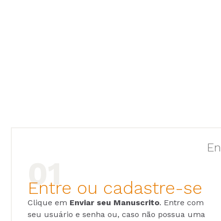
En
Entre ou cadastre-se
Clique em
Enviar seu Manuscrito
. Entre com
seu usuário e senha ou, caso não possua uma