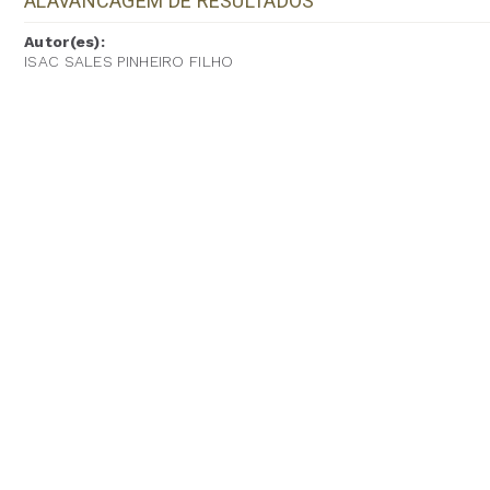
ALAVANCAGEM DE RESULTADOS
Autor(es):
ISAC SALES PINHEIRO FILHO