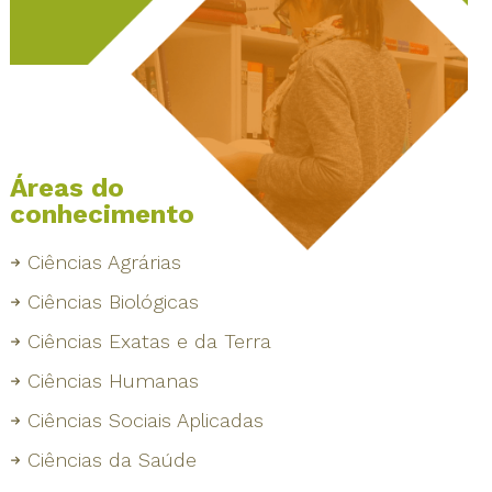
Áreas do
conhecimento
Ciências Agrárias
Ciências Biológicas
Ciências Exatas e da Terra
Ciências Humanas
Ciências Sociais Aplicadas
Ciências da Saúde