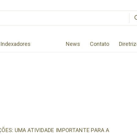
Indexadores
News
Contato
Diretri
ÕES: UMA ATIVIDADE IMPORTANTE PARA A