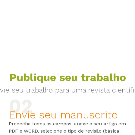
Publique seu trabalho
vie seu trabalho para uma revista científi
Envie seu manuscrito
Preencha todos os campos, anexe o seu artigo em
PDF e WORD, selecione o tipo de revisão (básica,