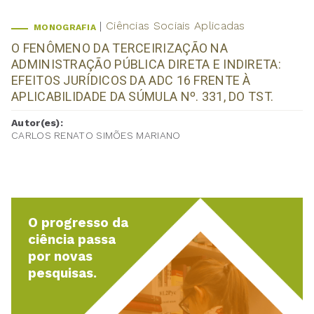
Ciências Sociais Aplicadas
MONOGRAFIA
O FENÔMENO DA TERCEIRIZAÇÃO NA
ADMINISTRAÇÃO PÚBLICA DIRETA E INDIRETA:
EFEITOS JURÍDICOS DA ADC 16 FRENTE À
APLICABILIDADE DA SÚMULA Nº. 331, DO TST.
Autor(es):
CARLOS RENATO SIMÕES MARIANO
O progresso da
ciência passa
por novas
pesquisas.