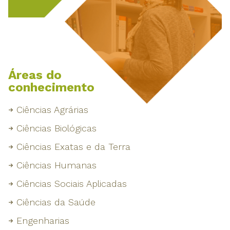
Áreas do
conhecimento
Ciências Agrárias
Ciências Biológicas
Ciências Exatas e da Terra
Ciências Humanas
Ciências Sociais Aplicadas
Ciências da Saúde
Engenharias