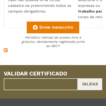
cadastre-se preenchendo todos os
expressa ou ul
campos obrigatórios.
trabalho para 
corpo de reviso
Enviar manuscrito
Periódico mensal de acesso livre e
gratuito, devidamente registrada junto
ao IBICT.
VALIDAR CERTIFICADO