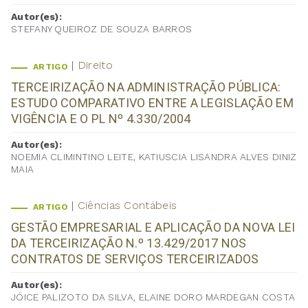
Autor(es):
STEFANY QUEIROZ DE SOUZA BARROS
Direito
ARTIGO
TERCEIRIZAÇÃO NA ADMINISTRAÇÃO PÚBLICA:
ESTUDO COMPARATIVO ENTRE A LEGISLAÇÃO EM
VIGÊNCIA E O PL Nº 4.330/2004
Autor(es):
NOEMIA CLIMINTINO LEITE, KATIUSCIA LISANDRA ALVES DINIZ
MAIA
Ciências Contábeis
ARTIGO
GESTÃO EMPRESARIAL E APLICAÇÃO DA NOVA LEI
DA TERCEIRIZAÇÃO N.º 13.429/2017 NOS
CONTRATOS DE SERVIÇOS TERCEIRIZADOS
Autor(es):
JÓICE PALIZOTO DA SILVA, ELAINE DORO MARDEGAN COSTA