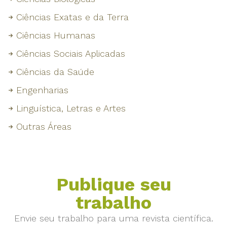
Ciências Exatas e da Terra
Ciências Humanas
Ciências Sociais Aplicadas
Ciências da Saúde
Engenharias
Linguística, Letras e Artes
Outras Áreas
Publique seu
trabalho
Envie seu trabalho para uma revista científica.