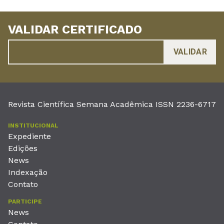
VALIDAR CERTIFICADO
Revista Científica Semana Acadêmica ISSN 2236-6717
INSTITUCIONAL
Expediente
Edições
News
Indexação
Contato
PARTICIPE
News