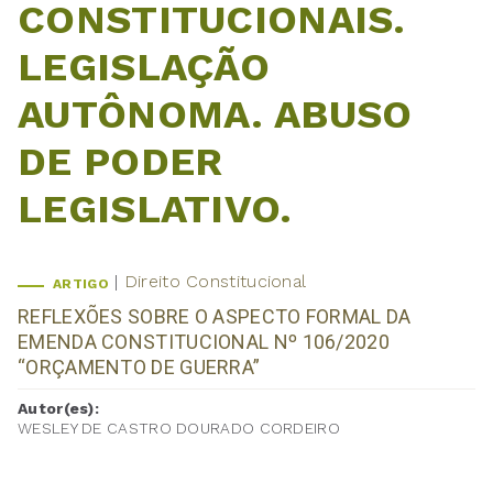
CONSTITUCIONAIS.
LEGISLAÇÃO
AUTÔNOMA. ABUSO
DE PODER
LEGISLATIVO.
Direito Constitucional
ARTIGO
REFLEXÕES SOBRE O ASPECTO FORMAL DA
EMENDA CONSTITUCIONAL Nº 106/2020
“ORÇAMENTO DE GUERRA”
Autor(es):
WESLEY DE CASTRO DOURADO CORDEIRO